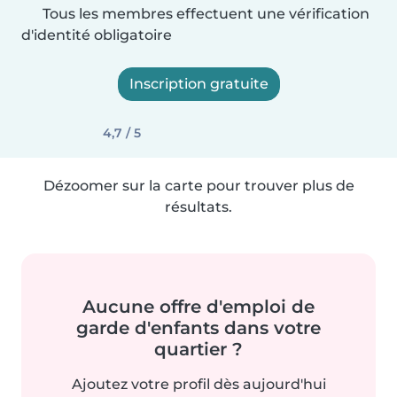
Tous les membres effectuent une vérification
d'identité obligatoire
Inscription gratuite
4,7 / 5
Dézoomer sur la carte pour trouver plus de
résultats.
Aucune offre d'emploi de
garde d'enfants dans votre
quartier ?
Ajoutez votre profil dès aujourd'hui