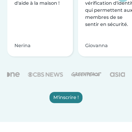
d'aide à la maison !
vérification d'identi
qui permettent au
membres de se
sentir en sécurité.
Nerina
Giovanna
M'inscrire !