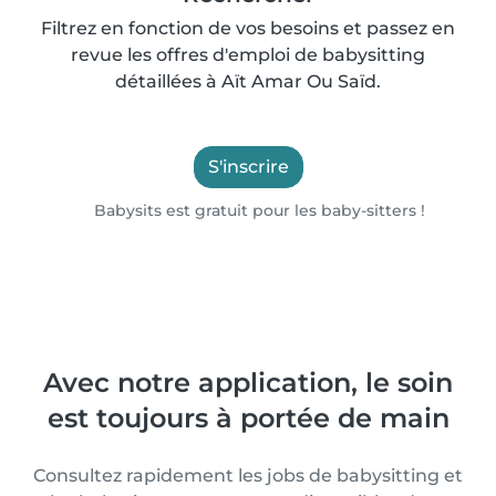
Filtrez en fonction de vos besoins et passez en
revue les offres d'emploi de babysitting
détaillées à Aït Amar Ou Saïd.
S'inscrire
Babysits est gratuit pour les baby-sitters !
Avec notre application, le soin
est toujours à portée de main
Consultez rapidement les jobs de babysitting et