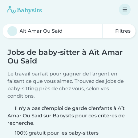
Filtres
Jobs de baby-sitter à Aït Amar
Ou Saïd
Le travail parfait pour gagner de l'argent en
faisant ce que vous aimez. Trouvez des jobs de
baby-sitting près de chez vous, selon vos
conditions.
Il n'y a pas d'emploi de garde d'enfants à Aït
Amar Ou Saïd sur Babysits pour ces critères de
recherche.
100% gratuit pour les baby-sitters