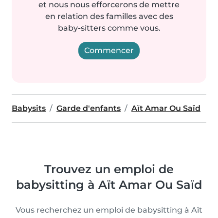
et nous nous efforcerons de mettre
en relation des familles avec des
baby-sitters comme vous.
Commencer
Babysits
Garde d'enfants
Aït Amar Ou Saïd
Trouvez un emploi de
babysitting à Aït Amar Ou Saïd
Vous recherchez un emploi de babysitting à Aït