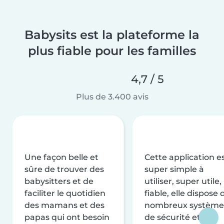
Babysits est la plateforme la
plus fiable pour les familles
4,7 / 5
Plus de 3.400 avis
Une façon belle et
Cette application e
sûre de trouver des
super simple à
babysitters et de
utiliser, super utile,
faciliter le quotidien
fiable, elle dispose 
des mamans et des
nombreux système
papas qui ont besoin
de sécurité et de