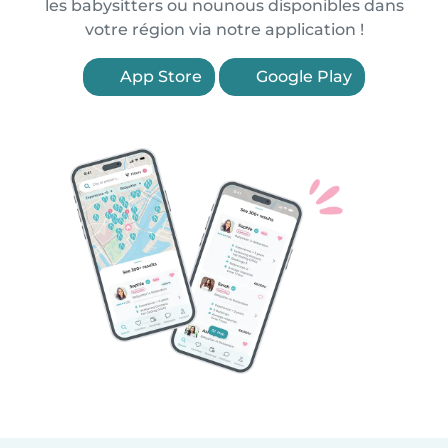
les babysitters ou nounous disponibles dans
votre région via notre application !
App Store
Google Play