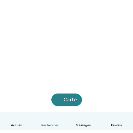
Carte
Accueil
Rechercher
Messages
Favoris