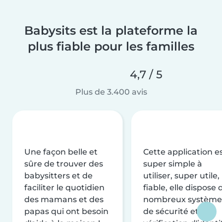
Babysits est la plateforme la
plus fiable pour les familles
4,7 / 5
Plus de 3.400 avis
Une façon belle et
Cette application e
sûre de trouver des
super simple à
babysitters et de
utiliser, super utile,
faciliter le quotidien
fiable, elle dispose 
des mamans et des
nombreux système
papas qui ont besoin
de sécurité et de