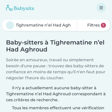
Filtres
1
Baby-sitters à Tighrematine n’el
Had Aghroud
Soirée en amoureux, travail ou simplement
besoin d'une pause : trouvez des baby-sitters de
confiance en moins de temps qu'il n'en faut pour
négocier l'heure du coucher.
Il n'y a actuellement aucune baby-sitter à
Tighrematine n’el Had Aghroud correspondant à
ces critères de recherche.
Tous les membres effectuent une vérification