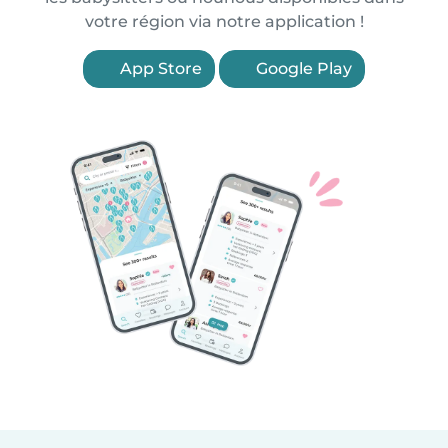
votre région via notre application !
App Store
Google Play