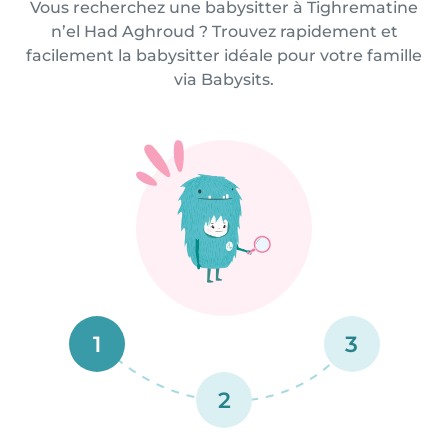
Vous recherchez une babysitter à Tighrematine
n’el Had Aghroud ? Trouvez rapidement et
facilement la babysitter idéale pour votre famille
via Babysits.
1
3
2