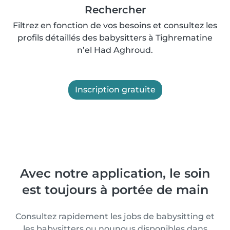
Rechercher
Filtrez en fonction de vos besoins et consultez les
profils détaillés des babysitters à Tighrematine
n’el Had Aghroud.
Inscription gratuite
Avec notre application, le soin
est toujours à portée de main
Consultez rapidement les jobs de babysitting et
les babysitters ou nounous disponibles dans