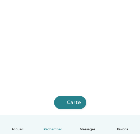
Carte
Accueil
Rechercher
Messages
Favoris