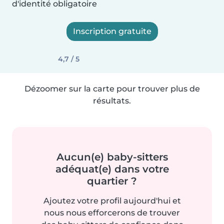
d'identité obligatoire
Inscription gratuite
4,7 / 5
Dézoomer sur la carte pour trouver plus de
résultats.
Aucun(e) baby-sitters
adéquat(e) dans votre
quartier ?
Ajoutez votre profil aujourd'hui et
nous nous efforcerons de trouver