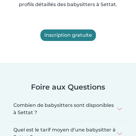
profils détaillés des babysitters à Settat.
Inscription gratuite
Foire aux Questions
Combien de babysitters sont disponibles
à Settat ?
Quel est le tarif moyen d’une babysitter à