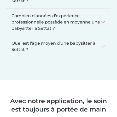
Settat ?
Combien d'années d'expérience
professionnelle possède en moyenne une
babysitter à Settat ?
Quel est l'âge moyen d'une babysitter à
Settat ?
Avec notre application, le soin
est toujours à portée de main