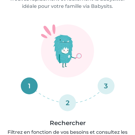
idéale pour votre famille via Babysits.
1
3
2
Rechercher
Filtrez en fonction de vos besoins et consultez les