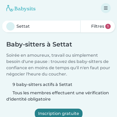
Filtres
1
Baby-sitters à Settat
Soirée en amoureux, travail ou simplement
besoin d'une pause : trouvez des baby-sitters de
confiance en moins de temps qu'il n'en faut pour
négocier l'heure du coucher.
9 baby-sitters actifs à Settat
Tous les membres effectuent une vérification
d'identité obligatoire
Inscription gratuite