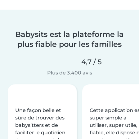
Babysits est la plateforme la
plus fiable pour les familles
4,7 / 5
Plus de 3.400 avis
Une façon belle et
Cette application e
sûre de trouver des
super simple à
babysitters et de
utiliser, super utile,
faciliter le quotidien
fiable, elle dispose 