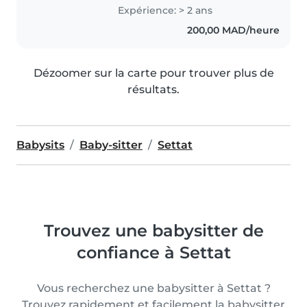
Expérience: > 2 ans
200,00 MAD/heure
Dézoomer sur la carte pour trouver plus de
résultats.
Babysits
Baby-sitter
Settat
Trouvez une babysitter de
confiance à Settat
Vous recherchez une babysitter à Settat ?
Trouvez rapidement et facilement la babysitter