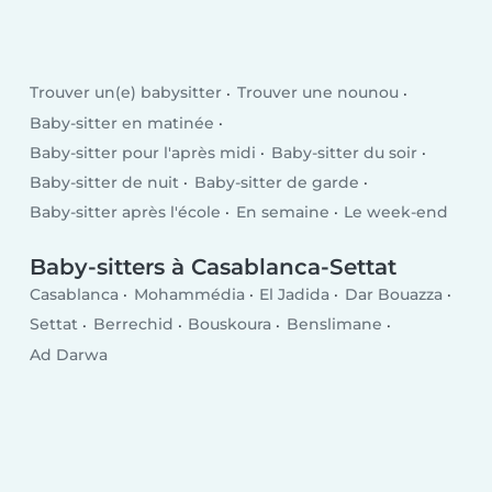
Trouver un(e) babysitter
Trouver une nounou
Baby-sitter en matinée
Baby-sitter pour l'après midi
Baby-sitter du soir
Baby-sitter de nuit
Baby-sitter de garde
Baby-sitter après l'école
En semaine
Le week-end
Baby-sitters à Casablanca-Settat
Casablanca
Mohammédia
El Jadida
Dar Bouazza
Settat
Berrechid
Bouskoura
Benslimane
Ad Darwa