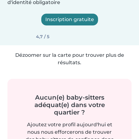
d'identité obligatoire
Inscription gratuite
4,7 / 5
Dézoomer sur la carte pour trouver plus de
résultats.
Aucun(e) baby-sitters
adéquat(e) dans votre
quartier ?
Ajoutez votre profil aujourd'hui et
nous nous efforcerons de trouver