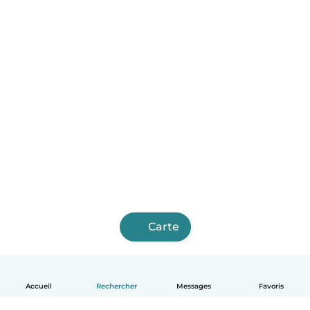
Carte
Accueil
Rechercher
Messages
Favoris