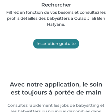
Rechercher
Filtrez en fonction de vos besoins et consultez les
profils détaillés des babysitters à Oulad Jilali Ben
Hafyane.
Inscription gratuite
Avec notre application, le soin
est toujours à portée de main
Consultez rapidement les jobs de babysitting et
les babysitters ou nounous disponibles dans