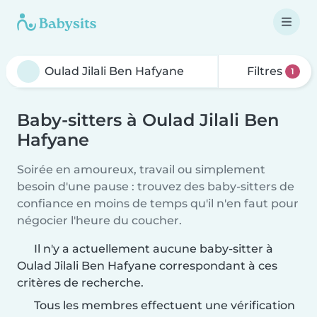
Filtres
1
Baby-sitters à Oulad Jilali Ben
Hafyane
Soirée en amoureux, travail ou simplement
besoin d'une pause : trouvez des baby-sitters de
confiance en moins de temps qu'il n'en faut pour
négocier l'heure du coucher.
Il n'y a actuellement aucune baby-sitter à
Oulad Jilali Ben Hafyane correspondant à ces
critères de recherche.
Tous les membres effectuent une vérification