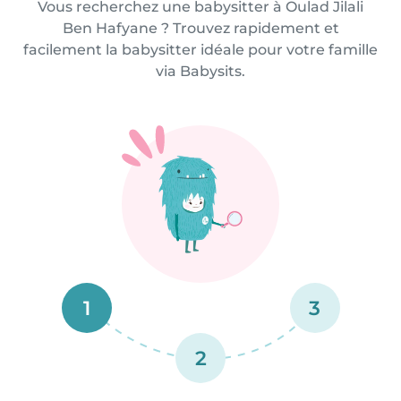
Vous recherchez une babysitter à Oulad Jilali
Ben Hafyane ? Trouvez rapidement et
facilement la babysitter idéale pour votre famille
via Babysits.
1
3
2