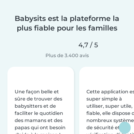
Babysits est la plateforme la
plus fiable pour les familles
4,7 / 5
Plus de 3.400 avis
Une façon belle et
Cette application e
sûre de trouver des
super simple à
babysitters et de
utiliser, super utile,
faciliter le quotidien
fiable, elle dispose 
des mamans et des
nombreux système
papas qui ont besoin
de sécurité et de