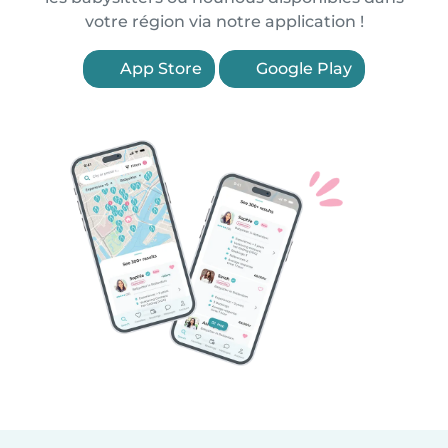
votre région via notre application !
App Store
Google Play