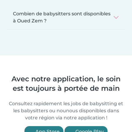
Combien de babysitters sont disponibles
à Oued Zem ?
Avec notre application, le soin
est toujours à portée de main
Consultez rapidement les jobs de babysitting et
les babysitters ou nounous disponibles dans
votre région via notre application !
App Store
Google Play