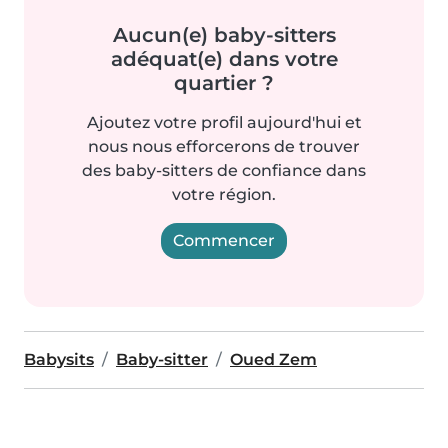
Aucun(e) baby-sitters
adéquat(e) dans votre
quartier ?
Ajoutez votre profil aujourd'hui et
nous nous efforcerons de trouver
des baby-sitters de confiance dans
votre région.
Commencer
Babysits
Baby-sitter
Oued Zem