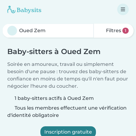
Filtres
1
Baby-sitters à Oued Zem
Soirée en amoureux, travail ou simplement
besoin d'une pause : trouvez des baby-sitters de
confiance en moins de temps qu'il n'en faut pour
négocier l'heure du coucher.
1 baby-sitters actifs à Oued Zem
Tous les membres effectuent une vérification
d'identité obligatoire
Inscription gratuite