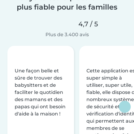
plus fiable pour les familles
4,7 / 5
Plus de 3.400 avis
Une façon belle et
Cette application e
sûre de trouver des
super simple à
babysitters et de
utiliser, super utile,
faciliter le quotidien
fiable, elle dispose 
des mamans et des
nombreux système
papas qui ont besoin
de sécurité et de
d'aide à la maison !
vérification d'identi
qui permettent au
membres de se