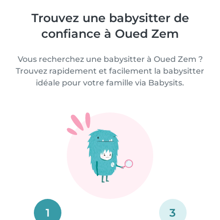
Trouvez une babysitter de
confiance à Oued Zem
Vous recherchez une babysitter à Oued Zem ?
Trouvez rapidement et facilement la babysitter
idéale pour votre famille via Babysits.
1
3