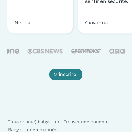
sentir en sécurité.
Nerina
Giovanna
M'inscrire !
Trouver un(e) babysitter
Trouver une nounou
Baby-sitter en matinée