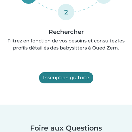
2
Rechercher
Filtrez en fonction de vos besoins et consultez les
profils détaillés des babysitters à Oued Zem.
Inscription gratuite
Foire aux Questions