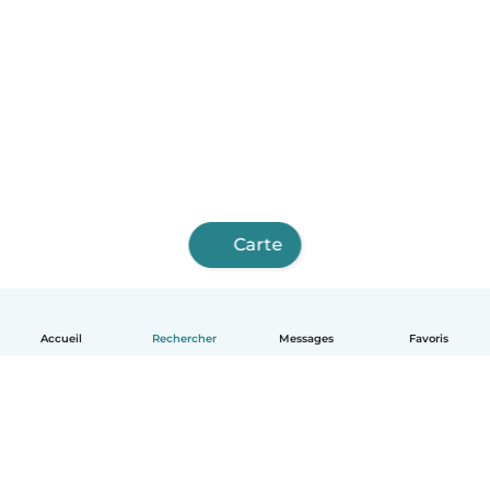
Carte
Accueil
Rechercher
Messages
Favoris
Français