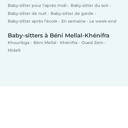
Baby-sitter pour l'après midi
Baby-sitter du soir
Baby-sitter de nuit
Baby-sitter de garde
Baby-sitter après l'école
En semaine
Le week-end
Baby-sitters à Béni Mellal-Khénifra
Khouribga
Béni Mellal
Khénifra
Oued Zem
Midelt