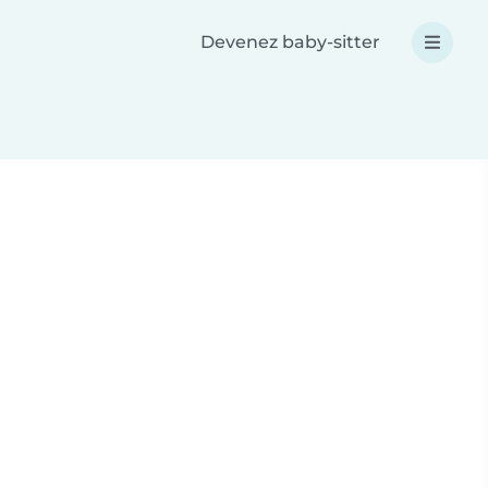
Devenez baby-sitter