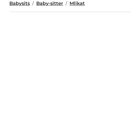
Babysits
Baby-sitter
Mlikat