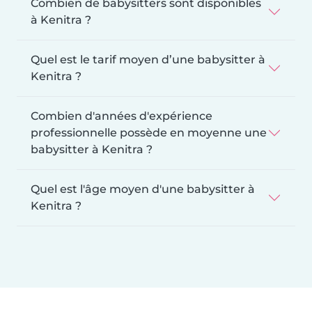
Combien de babysitters sont disponibles
à Kenitra ?
Quel est le tarif moyen d’une babysitter à
Kenitra ?
Combien d'années d'expérience
professionnelle possède en moyenne une
babysitter à Kenitra ?
Quel est l'âge moyen d'une babysitter à
Kenitra ?