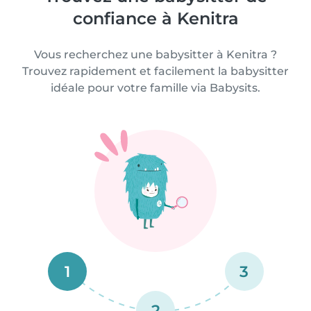
confiance à Kenitra
Vous recherchez une babysitter à Kenitra ?
Trouvez rapidement et facilement la babysitter
idéale pour votre famille via Babysits.
1
3
2