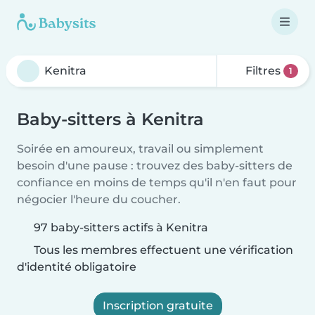
Filtres
1
Baby-sitters à Kenitra
Soirée en amoureux, travail ou simplement
besoin d'une pause : trouvez des baby-sitters de
confiance en moins de temps qu'il n'en faut pour
négocier l'heure du coucher.
97 baby-sitters actifs à Kenitra
Tous les membres effectuent une vérification
d'identité obligatoire
Inscription gratuite