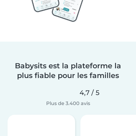
Babysits est la plateforme la
plus fiable pour les familles
4,7 / 5
Plus de 3.400 avis