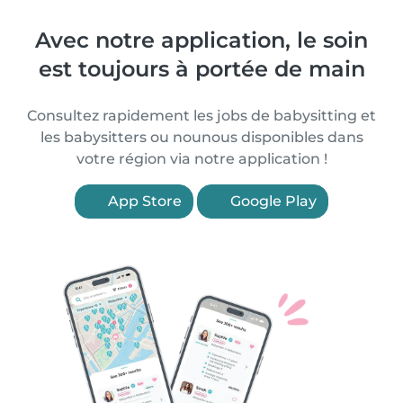
Avec notre application, le soin
est toujours à portée de main
Consultez rapidement les jobs de babysitting et
les babysitters ou nounous disponibles dans
votre région via notre application !
App Store
Google Play