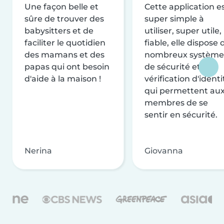
Une façon belle et
Cette application e
sûre de trouver des
super simple à
babysitters et de
utiliser, super utile,
faciliter le quotidien
fiable, elle dispose 
des mamans et des
nombreux système
papas qui ont besoin
de sécurité et de
d'aide à la maison !
vérification d'identi
qui permettent au
membres de se
sentir en sécurité.
Nerina
Giovanna