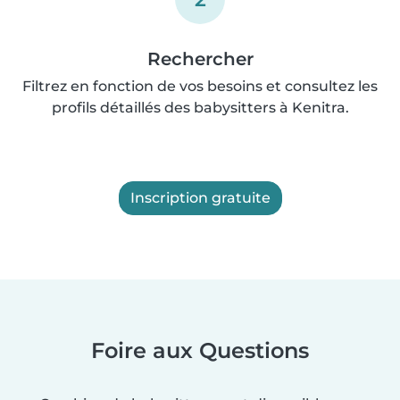
Rechercher
Filtrez en fonction de vos besoins et consultez les
profils détaillés des babysitters à Kenitra.
Inscription gratuite
Foire aux Questions