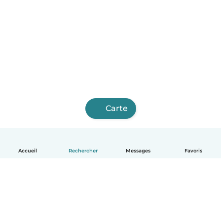
Carte
Accueil
Rechercher
Messages
Favoris
Français