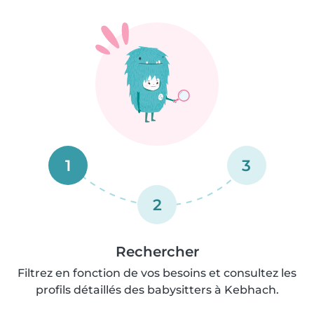
1
3
2
Rechercher
Filtrez en fonction de vos besoins et consultez les
profils détaillés des babysitters à Kebhach.