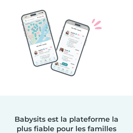
Babysits est la plateforme la
plus fiable pour les familles