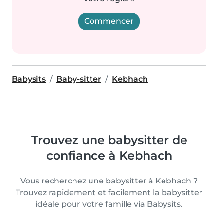
Commencer
Babysits
Baby-sitter
Kebhach
Trouvez une babysitter de
confiance à Kebhach
Vous recherchez une babysitter à Kebhach ?
Trouvez rapidement et facilement la babysitter
idéale pour votre famille via Babysits.