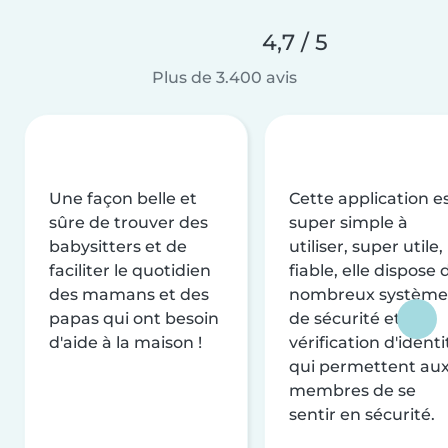
4,7 / 5
Plus de 3.400 avis
Une façon belle et
Cette application e
sûre de trouver des
super simple à
babysitters et de
utiliser, super utile,
faciliter le quotidien
fiable, elle dispose 
des mamans et des
nombreux système
papas qui ont besoin
de sécurité et de
d'aide à la maison !
vérification d'identi
qui permettent au
membres de se
sentir en sécurité.