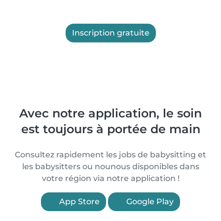
Inscription gratuite
Avec notre application, le soin
est toujours à portée de main
Consultez rapidement les jobs de babysitting et
les babysitters ou nounous disponibles dans
votre région via notre application !
App Store
Google Play