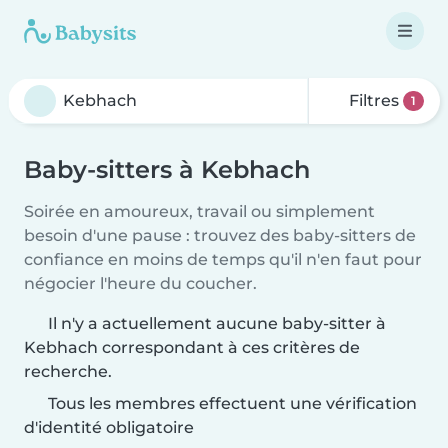
Filtres
1
Baby-sitters à Kebhach
Soirée en amoureux, travail ou simplement
besoin d'une pause : trouvez des baby-sitters de
confiance en moins de temps qu'il n'en faut pour
négocier l'heure du coucher.
Il n'y a actuellement aucune baby-sitter à
Kebhach correspondant à ces critères de
recherche.
Tous les membres effectuent une vérification
d'identité obligatoire