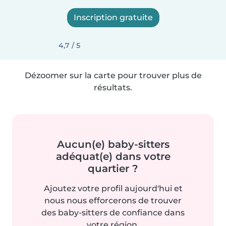
Inscription gratuite
4,7 / 5
Dézoomer sur la carte pour trouver plus de
résultats.
Aucun(e) baby-sitters
adéquat(e) dans votre
quartier ?
Ajoutez votre profil aujourd'hui et
nous nous efforcerons de trouver
des baby-sitters de confiance dans
votre région.