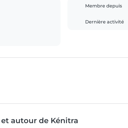
Membre depuis
Dernière activité
 et autour de Kénitra