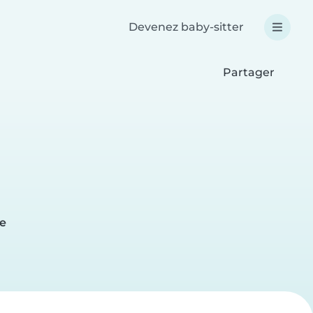
Devenez baby-sitter
Partager
e