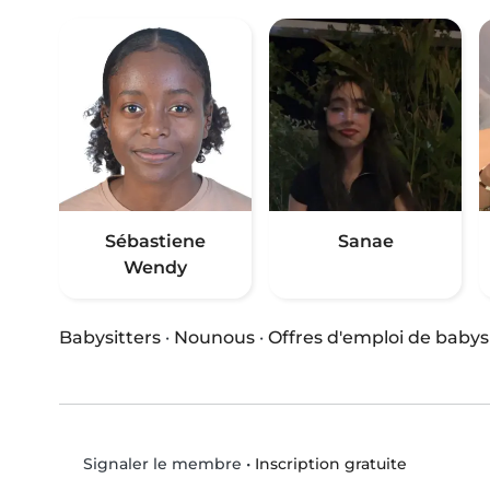
Sébastiene
Sanae
Wendy
Babysitters
·
Nounous
·
Offres d'emploi de babys
•
Inscription gratuite
Signaler le membre