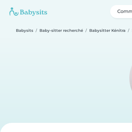
Comme
Babysits
Baby-sitter recherché
Babysitter Kénitra