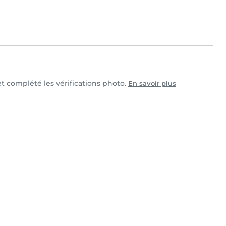
 et complété les vérifications photo.
En savoir plus