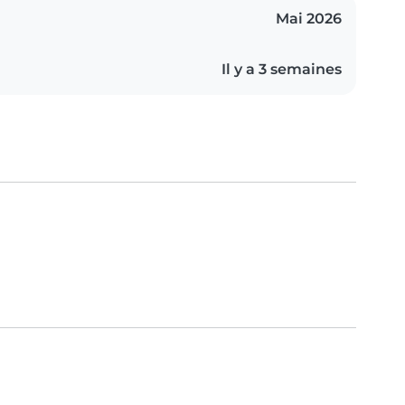
Mai 2026
Il y a 3 semaines