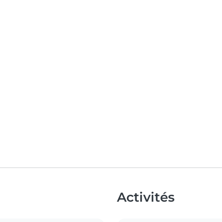
Activités