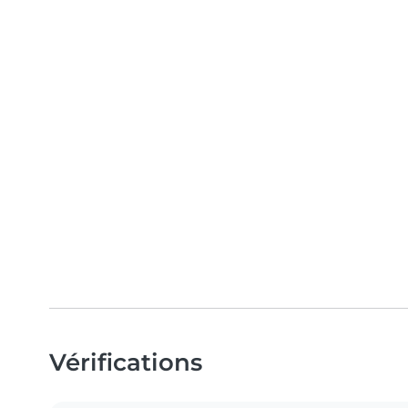
Vérifications