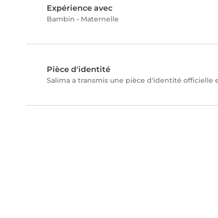
Expérience avec
Bambin
•
Maternelle
Pièce d'identité
Salima a transmis une pièce d'identité officielle