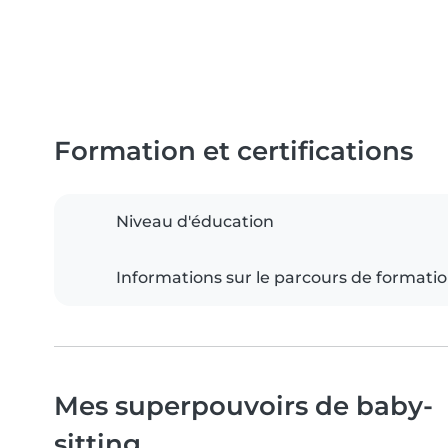
Formation et certifications
Niveau d'éducation
Informations sur le parcours de formati
Mes superpouvoirs de baby-
sitting