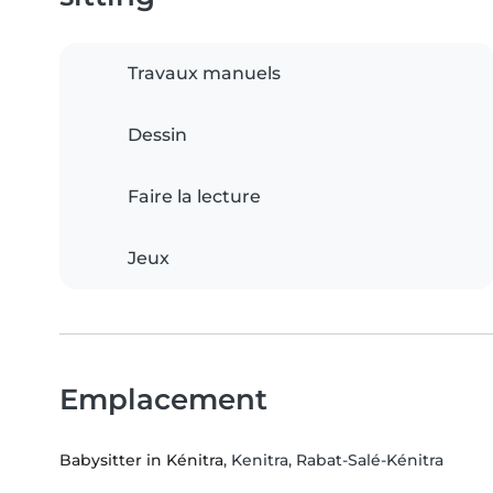
Travaux manuels
Dessin
Faire la lecture
Jeux
Emplacement
Babysitter in Kénitra
, Kenitra, Rabat-Salé-Kénitra