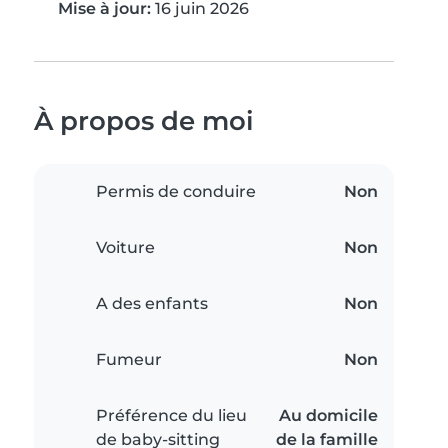
Mise à jour:
16 juin 2026
À propos de moi
Permis de conduire
Non
Voiture
Non
A des enfants
Non
Fumeur
Non
Préférence du lieu
Au domicile
de baby-sitting
de la famille