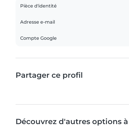
Pièce d'identité
Adresse e-mail
Compte Google
Partager ce profil
Découvrez d'autres options à