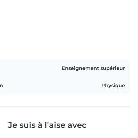
Enseignement supérieur
on
Physique
Je suis à l'aise avec