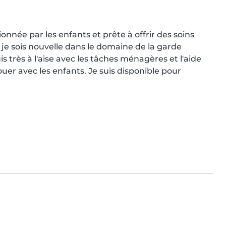
nnée par les enfants et prête à offrir des soins 
 je sois nouvelle dans le domaine de la garde 
s très à l'aise avec les tâches ménagères et l'aide 
jouer avec les enfants. Je suis disponible pour 