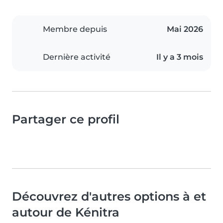
Membre depuis
Mai 2026
Dernière activité
Il y a 3 mois
Partager ce profil
Découvrez d'autres options à et
autour de Kénitra