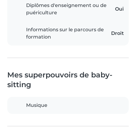
Diplômes d'enseignement ou de
Oui
puériculture
Informations sur le parcours de
Droit
formation
Mes superpouvoirs de baby-
sitting
Musique