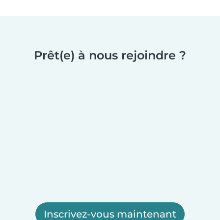
Prêt(e) à nous rejoindre ?
Inscrivez-vous maintenant