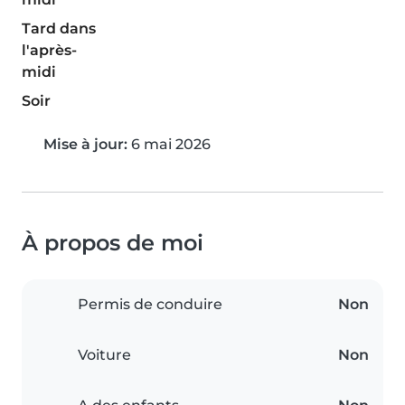
Tard dans
l'après-
midi
Soir
Mise à jour:
6 mai 2026
À propos de moi
Permis de conduire
Non
Voiture
Non