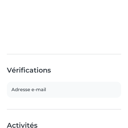
Vérifications
Adresse e-mail
Activités