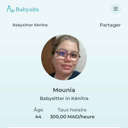
Partager
Babysitter Kénitra
Mounia
Babysitter in Kénitra
Âge
Taux horaire
44
300,00 MAD/heure