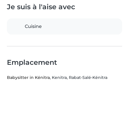
Je suis à l'aise avec
Cuisine
Emplacement
Babysitter in Kénitra
, Kenitra, Rabat-Salé-Kénitra