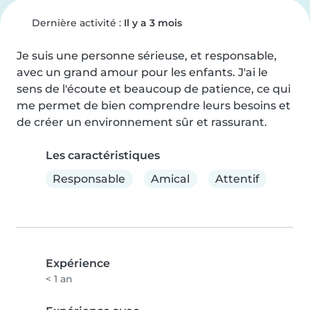
Dernière activité :
Il y a 3 mois
Je suis une personne sérieuse, et responsable, 
avec un grand amour pour les enfants. J'ai le 
sens de l'écoute et beaucoup de patience, ce qui 
me permet de bien comprendre leurs besoins et 
de créer un environnement sûr et rassurant.
Les caractéristiques
Responsable
Amical
Attentif
Expérience
< 1 an