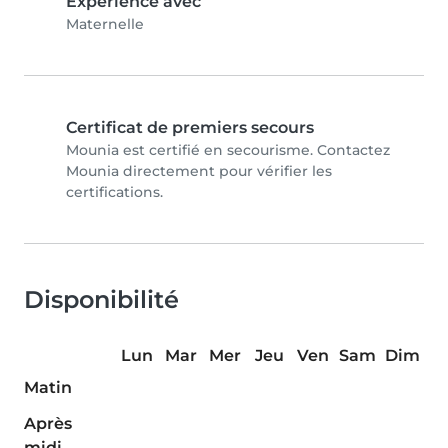
Expérience avec
Maternelle
Certificat de premiers secours
Mounia est certifié en secourisme. Contactez
Mounia directement pour vérifier les
certifications.
Disponibilité
Lun
Mar
Mer
Jeu
Ven
Sam
Dim
Matin
Après
midi