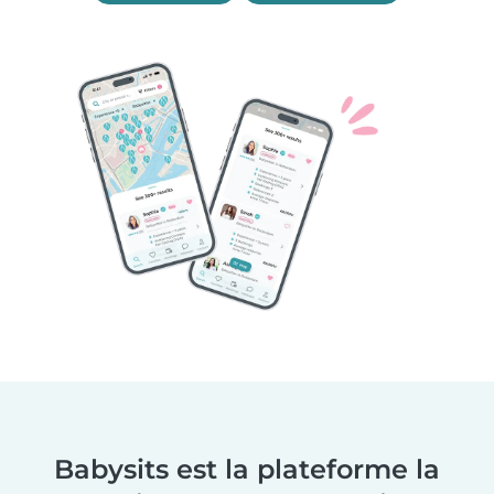
Babysits est la plateforme la