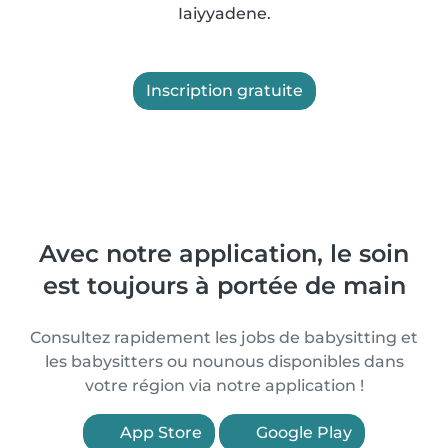
Iaiyyadene.
Inscription gratuite
Avec notre application, le soin
est toujours à portée de main
Consultez rapidement les jobs de babysitting et
les babysitters ou nounous disponibles dans
votre région via notre application !
App Store
Google Play