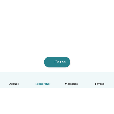
Carte
Accueil
Rechercher
Messages
Favoris
Français