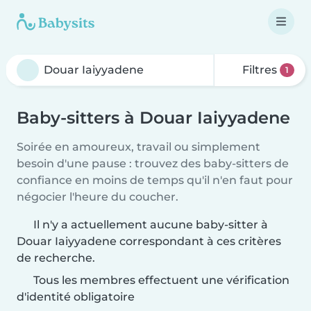
Filtres
1
Baby-sitters à Douar Iaiyyadene
Soirée en amoureux, travail ou simplement
besoin d'une pause : trouvez des baby-sitters de
confiance en moins de temps qu'il n'en faut pour
négocier l'heure du coucher.
Il n'y a actuellement aucune baby-sitter à
Douar Iaiyyadene correspondant à ces critères
de recherche.
Tous les membres effectuent une vérification
d'identité obligatoire