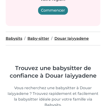
Commencer
Babysits
Baby-sitter
Douar Iaiyyadene
Trouvez une babysitter de
confiance à Douar Iaiyyadene
Vous recherchez une babysitter à Douar
Iaiyyadene ? Trouvez rapidement et facilement
la babysitter idéale pour votre famille via
Babysits.