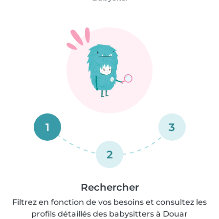
1
3
2
Rechercher
Filtrez en fonction de vos besoins et consultez les
profils détaillés des babysitters à Douar