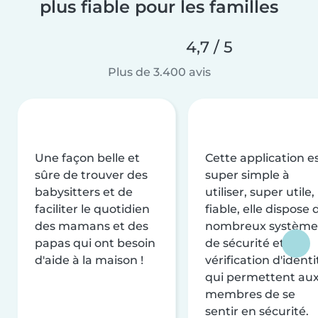
plus fiable pour les familles
4,7 / 5
Plus de 3.400 avis
Une façon belle et
Cette application e
sûre de trouver des
super simple à
babysitters et de
utiliser, super utile,
faciliter le quotidien
fiable, elle dispose 
des mamans et des
nombreux système
papas qui ont besoin
de sécurité et de
d'aide à la maison !
vérification d'identi
qui permettent au
membres de se
sentir en sécurité.