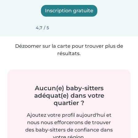
Inscription gratuite
4,7 / 5
Dézoomer sur la carte pour trouver plus de
résultats.
Aucun(e) baby-sitters
adéquat(e) dans votre
quartier ?
Ajoutez votre profil aujourd'hui et
nous nous efforcerons de trouver
des baby-sitters de confiance dans
votre région.