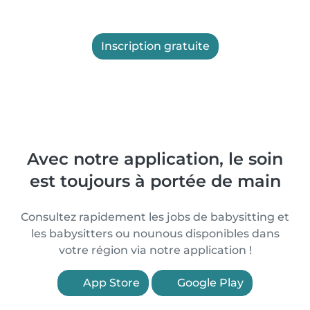
Inscription gratuite
Avec notre application, le soin
est toujours à portée de main
Consultez rapidement les jobs de babysitting et
les babysitters ou nounous disponibles dans
votre région via notre application !
App Store
Google Play