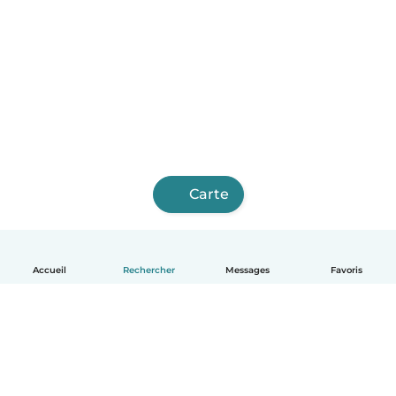
Carte
Accueil
Rechercher
Messages
Favoris
Français