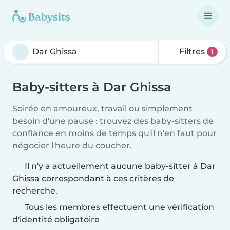
Filtres
1
Baby-sitters à Dar Ghissa
Soirée en amoureux, travail ou simplement
besoin d'une pause : trouvez des baby-sitters de
confiance en moins de temps qu'il n'en faut pour
négocier l'heure du coucher.
Il n'y a actuellement aucune baby-sitter à Dar
Ghissa correspondant à ces critères de
recherche.
Tous les membres effectuent une vérification
d'identité obligatoire