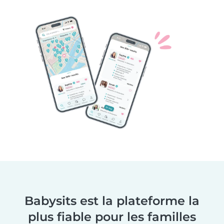
Babysits est la plateforme la
plus fiable pour les familles