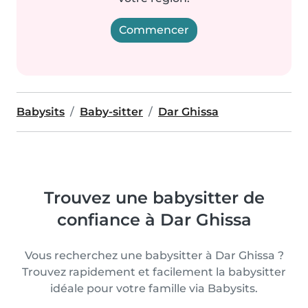
Commencer
Babysits
Baby-sitter
Dar Ghissa
Trouvez une babysitter de
confiance à Dar Ghissa
Vous recherchez une babysitter à Dar Ghissa ?
Trouvez rapidement et facilement la babysitter
idéale pour votre famille via Babysits.