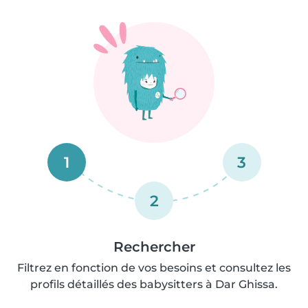
1
3
2
Rechercher
Filtrez en fonction de vos besoins et consultez les
profils détaillés des babysitters à Dar Ghissa.