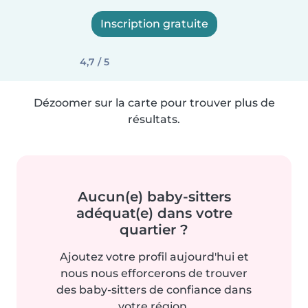
Inscription gratuite
4,7 / 5
Dézoomer sur la carte pour trouver plus de
résultats.
Aucun(e) baby-sitters
adéquat(e) dans votre
quartier ?
Ajoutez votre profil aujourd'hui et
nous nous efforcerons de trouver
des baby-sitters de confiance dans
votre région.