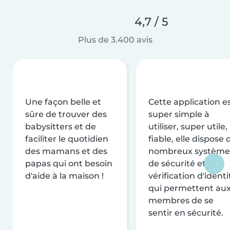
4,7 / 5
Plus de 3.400 avis
Une façon belle et
Cette application e
sûre de trouver des
super simple à
babysitters et de
utiliser, super utile,
faciliter le quotidien
fiable, elle dispose 
des mamans et des
nombreux système
papas qui ont besoin
de sécurité et de
d'aide à la maison !
vérification d'identi
qui permettent au
membres de se
sentir en sécurité.