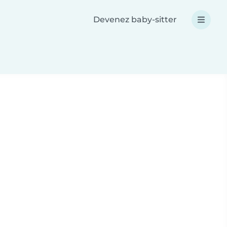
Devenez baby-sitter