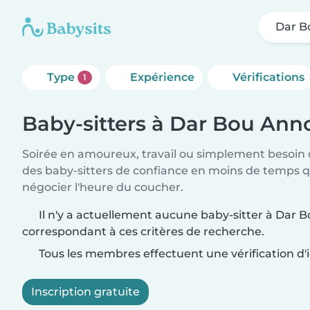
Dar B
Type
Expérience
Vérifications
1
Baby-sitters à Dar Bou An
Soirée en amoureux, travail ou simplement besoin 
des baby-sitters de confiance en moins de temps qu
négocier l'heure du coucher.
Il n'y a actuellement aucune baby-sitter à Dar
correspondant à ces critères de recherche.
Tous les membres effectuent une vérification d'i
Inscription gratuite