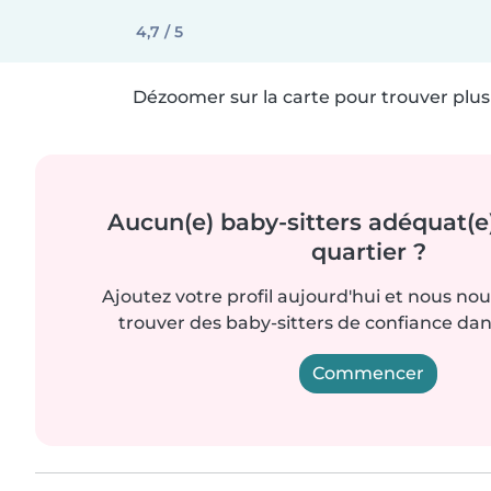
4,7 / 5
Dézoomer sur la carte pour trouver plus 
Aucun(e) baby-sitters adéquat(e
quartier ?
Ajoutez votre profil aujourd'hui et nous no
trouver des baby-sitters de confiance dan
Commencer