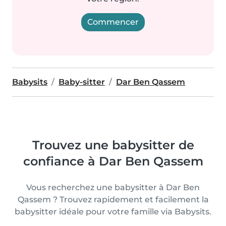
Commencer
Babysits
Baby-sitter
Dar Ben Qassem
Trouvez une babysitter de
confiance à Dar Ben Qassem
Vous recherchez une babysitter à Dar Ben
Qassem ? Trouvez rapidement et facilement la
babysitter idéale pour votre famille via Babysits.