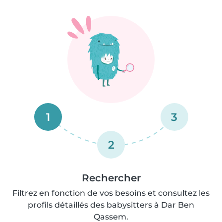
1
3
2
Rechercher
Filtrez en fonction de vos besoins et consultez les
profils détaillés des babysitters à Dar Ben
Qassem.