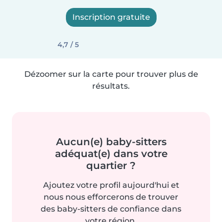
Inscription gratuite
4,7 / 5
Dézoomer sur la carte pour trouver plus de
résultats.
Aucun(e) baby-sitters
adéquat(e) dans votre
quartier ?
Ajoutez votre profil aujourd'hui et
nous nous efforcerons de trouver
des baby-sitters de confiance dans
votre région.