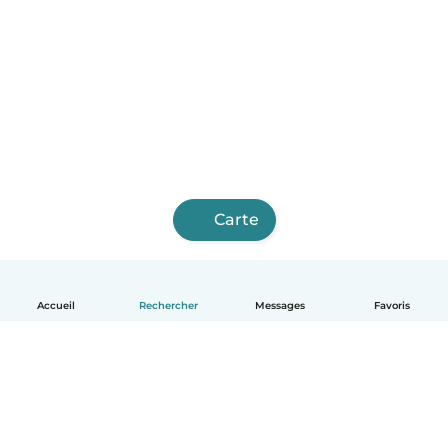
Carte
Accueil
Rechercher
Messages
Favoris
Français