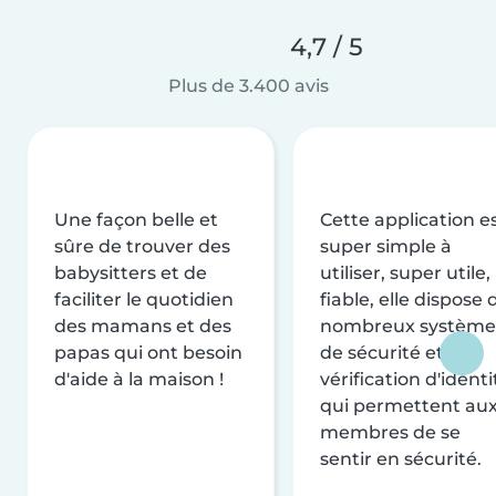
4,7 / 5
Plus de 3.400 avis
Une façon belle et
Cette application e
sûre de trouver des
super simple à
babysitters et de
utiliser, super utile,
faciliter le quotidien
fiable, elle dispose 
des mamans et des
nombreux système
papas qui ont besoin
de sécurité et de
d'aide à la maison !
vérification d'identi
qui permettent au
membres de se
sentir en sécurité.