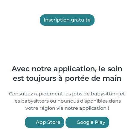
Inscription gratuite
Avec notre application, le soin
est toujours à portée de main
Consultez rapidement les jobs de babysitting et
les babysitters ou nounous disponibles dans
votre région via notre application !
App Store
Google Play