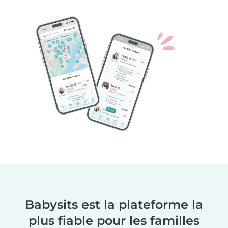
Babysits est la plateforme la
plus fiable pour les familles