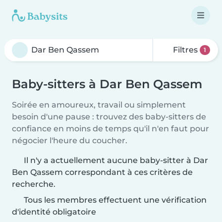
Filtres
1
Baby-sitters à Dar Ben Qassem
Soirée en amoureux, travail ou simplement
besoin d'une pause : trouvez des baby-sitters de
confiance en moins de temps qu'il n'en faut pour
négocier l'heure du coucher.
Il n'y a actuellement aucune baby-sitter à Dar
Ben Qassem correspondant à ces critères de
recherche.
Tous les membres effectuent une vérification
d'identité obligatoire