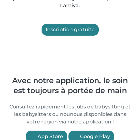
Lamiya.
Inscription gratuite
Avec notre application, le soin
est toujours à portée de main
Consultez rapidement les jobs de babysitting et
les babysitters ou nounous disponibles dans
votre région via notre application !
App Store
Google Play