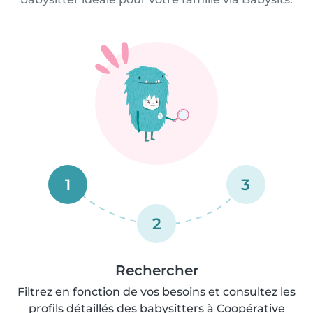
1
3
2
Rechercher
Filtrez en fonction de vos besoins et consultez les
profils détaillés des babysitters à Coopérative