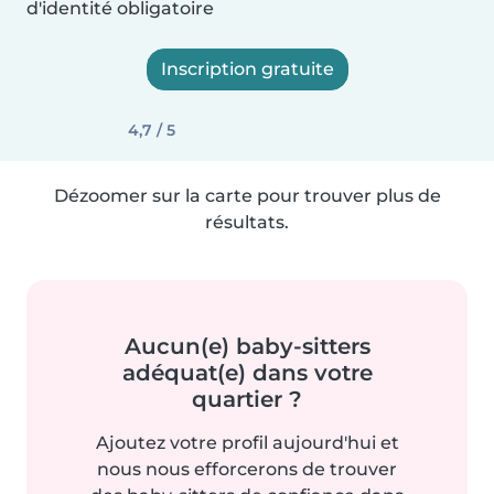
d'identité obligatoire
Inscription gratuite
4,7 / 5
Dézoomer sur la carte pour trouver plus de
résultats.
Aucun(e) baby-sitters
adéquat(e) dans votre
quartier ?
Ajoutez votre profil aujourd'hui et
nous nous efforcerons de trouver