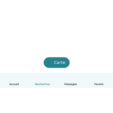
Carte
Accueil
Rechercher
Messages
Favoris
Français