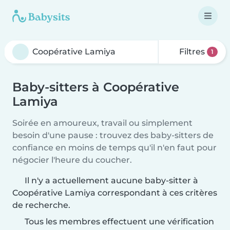
Filtres
1
Baby-sitters à Coopérative
Lamiya
Soirée en amoureux, travail ou simplement
besoin d'une pause : trouvez des baby-sitters de
confiance en moins de temps qu'il n'en faut pour
négocier l'heure du coucher.
Il n'y a actuellement aucune baby-sitter à
Coopérative Lamiya correspondant à ces critères
de recherche.
Tous les membres effectuent une vérification