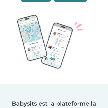
Babysits est la plateforme la