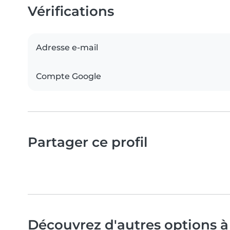
Vérifications
Adresse e-mail
Compte Google
Partager ce profil
Découvrez d'autres options à