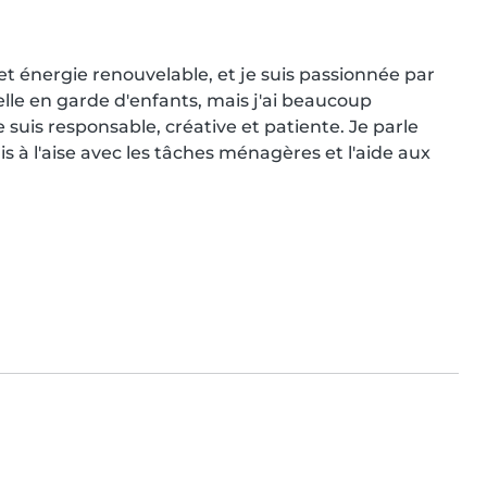
t énergie renouvelable, et je suis passionnée par 
elle en garde d'enfants, mais j'ai beaucoup 
suis responsable, créative et patiente. Je parle 
is à l'aise avec les tâches ménagères et l'aide aux 