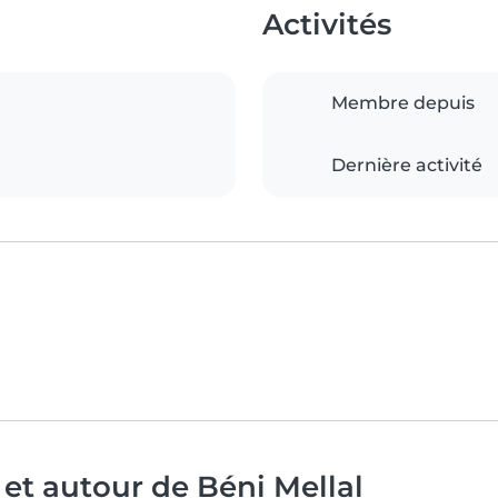
Activités
Membre depuis
Dernière activité
 et autour de Béni Mellal