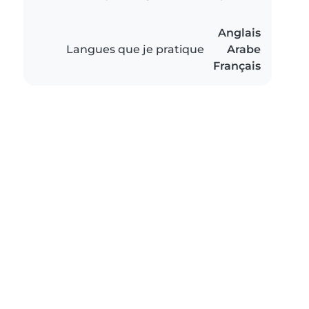
Anglais
Langues que je pratique
Arabe
Français