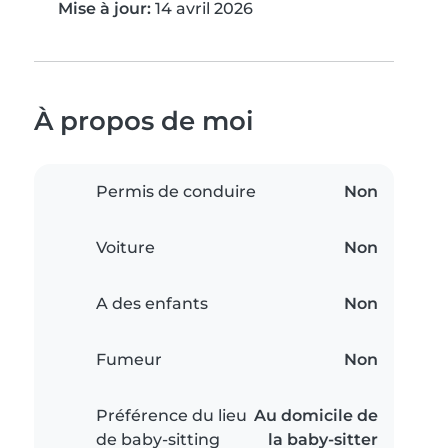
Mise à jour:
14 avril 2026
À propos de moi
Permis de conduire
Non
Voiture
Non
A des enfants
Non
Fumeur
Non
Préférence du lieu
Au domicile de
de baby-sitting
la baby-sitter