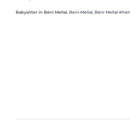
Babysitter in Béni Mellal
, Beni-Mellal, Béni Mellal-Khén