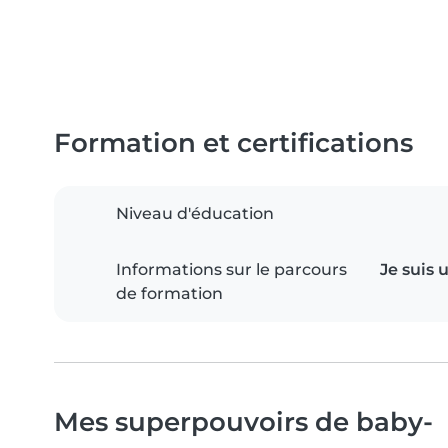
Formation et certifications
Niveau d'éducation
Informations sur le parcours
Je suis 
de formation
Mes superpouvoirs de baby-