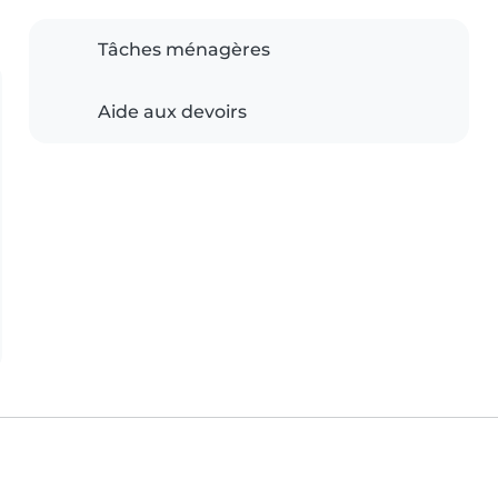
Tâches ménagères
Aide aux devoirs