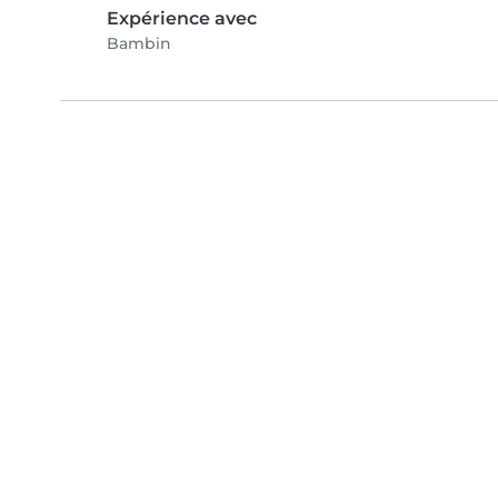
Expérience avec
Bambin