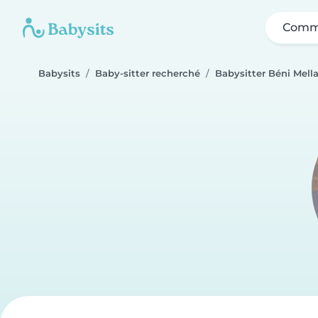
Comme
Babysits
Baby-sitter recherché
Babysitter Béni Mella