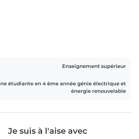
Enseignement supérieur
une étudiante en 4 ème année génie électrique et
énergie renouvelable
Je suis à l'aise avec