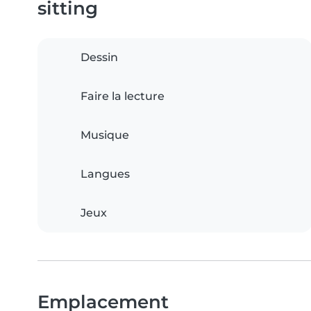
sitting
Dessin
Faire la lecture
Musique
Langues
Jeux
Emplacement