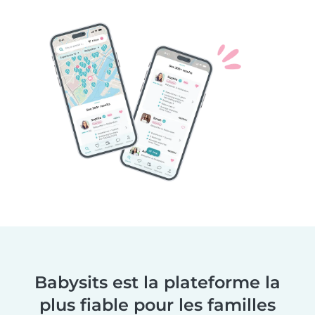
Babysits est la plateforme la
plus fiable pour les familles