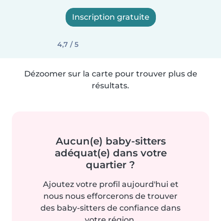
Inscription gratuite
4,7 / 5
Dézoomer sur la carte pour trouver plus de
résultats.
Aucun(e) baby-sitters
adéquat(e) dans votre
quartier ?
Ajoutez votre profil aujourd'hui et
nous nous efforcerons de trouver
des baby-sitters de confiance dans
votre région.