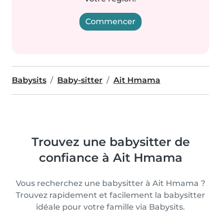
Commencer
Babysits
Baby-sitter
Ait Hmama
Trouvez une babysitter de
confiance à Ait Hmama
Vous recherchez une babysitter à Ait Hmama ?
Trouvez rapidement et facilement la babysitter
idéale pour votre famille via Babysits.