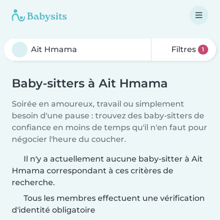
Filtres
1
Baby-sitters à Ait Hmama
Soirée en amoureux, travail ou simplement
besoin d'une pause : trouvez des baby-sitters de
confiance en moins de temps qu'il n'en faut pour
négocier l'heure du coucher.
Il n'y a actuellement aucune baby-sitter à Ait
Hmama correspondant à ces critères de
recherche.
Tous les membres effectuent une vérification
d'identité obligatoire