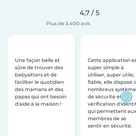
4,7 / 5
Plus de 3.400 avis
Une façon belle et
Cette application e
sûre de trouver des
super simple à
babysitters et de
utiliser, super utile,
faciliter le quotidien
fiable, elle dispose 
des mamans et des
nombreux système
papas qui ont besoin
de sécurité et de
d'aide à la maison !
vérification d'identi
qui permettent au
membres de se
sentir en sécurité.