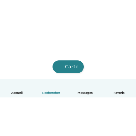
Carte
Accueil
Rechercher
Messages
Favoris
Français