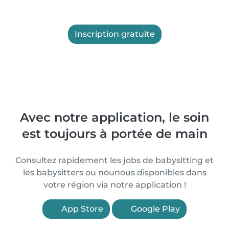
Inscription gratuite
Avec notre application, le soin
est toujours à portée de main
Consultez rapidement les jobs de babysitting et
les babysitters ou nounous disponibles dans
votre région via notre application !
App Store
Google Play