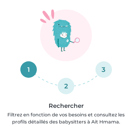
1
3
2
Rechercher
Filtrez en fonction de vos besoins et consultez les
profils détaillés des babysitters à Ait Hmama.