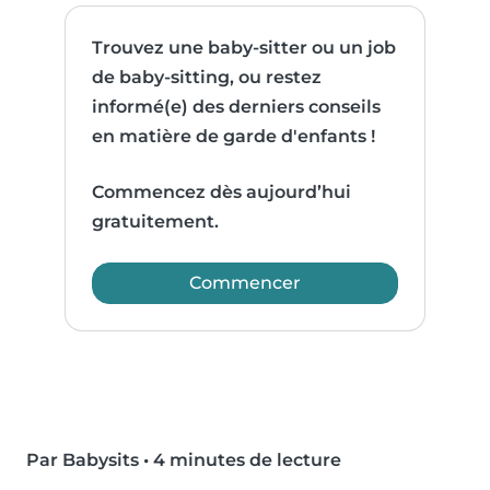
Trouvez une baby-sitter ou un job
de baby-sitting, ou restez
informé(e) des derniers conseils
en matière de garde d'enfants !
Commencez dès aujourd’hui
gratuitement.
Commencer
Par Babysits
•
4 minutes de lecture