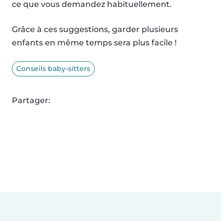
ce que vous demandez habituellement.
Grâce à ces suggestions, garder plusieurs
enfants en même temps sera plus facile !
Conseils baby-sitters
Partager: