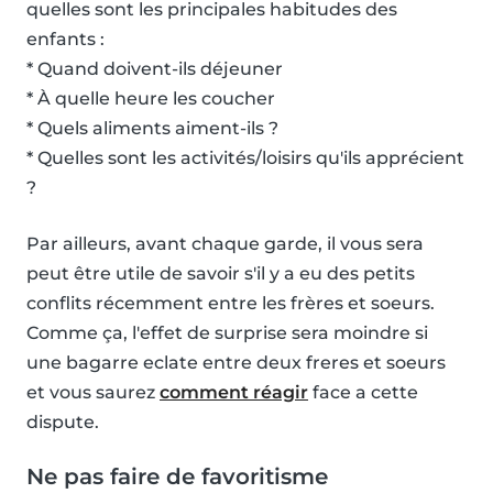
quelles sont les principales habitudes des
enfants :
* Quand doivent-ils déjeuner
* À quelle heure les coucher
* Quels aliments aiment-ils ?
* Quelles sont les activités/loisirs qu'ils apprécient
?
Par ailleurs, avant chaque garde, il vous sera
peut être utile de savoir s'il y a eu des petits
conflits récemment entre les frères et soeurs.
Comme ça, l'effet de surprise sera moindre si
une bagarre eclate entre deux freres et soeurs
et vous saurez
comment réagir
face a cette
dispute.
Ne pas faire de favoritisme