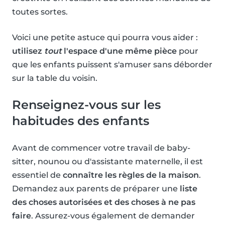
toutes sortes.
Voici une petite astuce qui pourra vous aider :
utilisez
tout
l'espace d'une même pièce
pour
que les enfants puissent s'amuser sans déborder
sur la table du voisin.
Renseignez-vous sur les
habitudes des enfants
Avant de commencer votre travail de baby-
sitter, nounou ou d'assistante maternelle, il est
essentiel de
connaître les règles de la maison
.
Demandez aux parents de préparer une
liste
des choses autorisées et des choses à ne pas
faire
. Assurez-vous également de demander