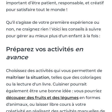
important d’être patient, responsable, et créatif
pour satisfaire tout le monde !
Qu'il s'agisse de votre première expérience ou
non, ne craignez rien ! Voici les conseils à suivre
pour gérer au mieux plus d'un enfant à la fois :
Préparez vos activités
en
avance
Choisissez des activités qui vous permettent de
maîtriser la situation
, telles que des coloriages
ou la lecture d'un livre. Cuisiner pourrait
également être une bonne idée : vous pourriez
découper des fruits et des légumes
en formes
d'animaux, ou laisser libre cours à votre
créativité en réalisant des activités manuelles de