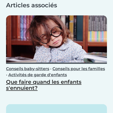
Articles associés
Conseils baby-sitters
•
Conseils pour les familles
•
Activités de garde d'enfants
Que faire quand les enfants
s'ennuient?