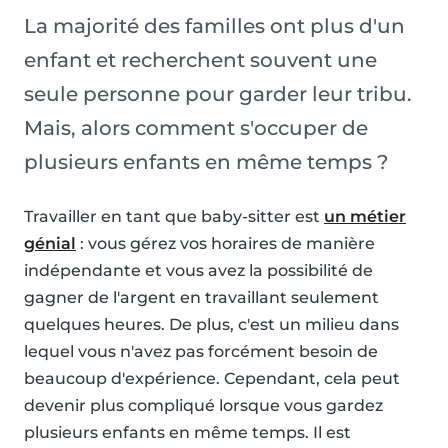
La majorité des familles ont plus d'un
enfant et recherchent souvent une
seule personne pour garder leur tribu.
Mais, alors comment s'occuper de
plusieurs enfants en même temps ?
Travailler en tant que baby-sitter est
un métier
génial
: vous gérez vos horaires de manière
indépendante et vous avez la possibilité de
gagner de l'argent en travaillant seulement
quelques heures. De plus, c'est un milieu dans
lequel vous n'avez pas forcément besoin de
beaucoup d'expérience. Cependant, cela peut
devenir plus compliqué lorsque vous gardez
plusieurs enfants en même temps. Il est