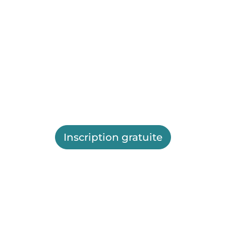
Inscription gratuite