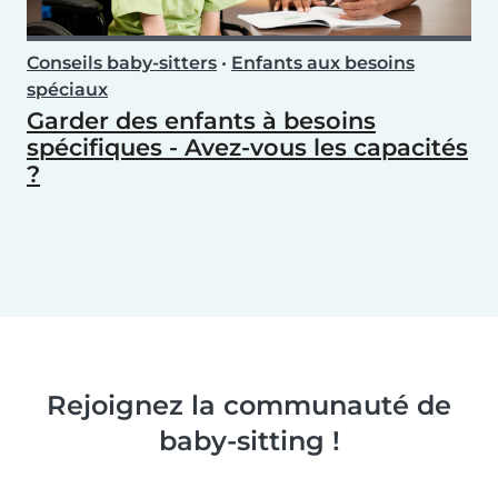
Conseils baby-sitters
•
Enfants aux besoins
spéciaux
Garder des enfants à besoins
spécifiques - Avez-vous les capacités
?
Rejoignez la communauté de
baby-sitting !