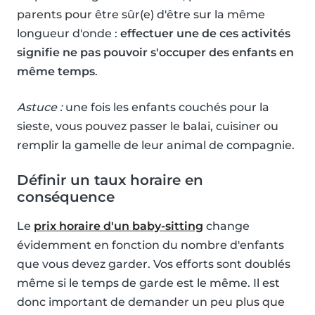
parents pour être sûr(e) d'être sur la même
longueur d'onde :
effectuer une de ces activités
signifie ne pas pouvoir s'occuper des enfants en
même temps
.
Astuce :
une fois les enfants couchés pour la
sieste, vous pouvez passer le balai, cuisiner ou
remplir la gamelle de leur animal de compagnie.
Définir un taux horaire en
conséquence
Le
prix horaire d'un baby-sitting
change
évidemment en fonction du nombre d'enfants
que vous devez garder. Vos efforts sont doublés
même si le temps de garde est le même. Il est
donc important de demander un peu plus que