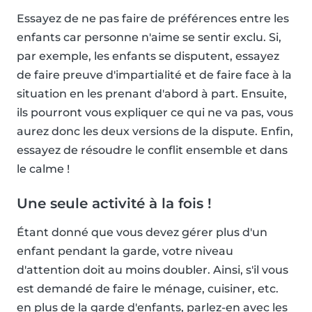
Essayez de ne pas faire de préférences entre les
enfants car personne n'aime se sentir exclu. Si,
par exemple, les enfants se disputent, essayez
de faire preuve d'impartialité et de faire face à la
situation en les prenant d'abord à part. Ensuite,
ils pourront vous expliquer ce qui ne va pas, vous
aurez donc les deux versions de la dispute. Enfin,
essayez de résoudre le conflit ensemble et dans
le calme !
Une seule activité à la fois !
Étant donné que vous devez gérer plus d'un
enfant pendant la garde, votre niveau
d'attention doit au moins doubler. Ainsi, s'il vous
est demandé de faire le ménage, cuisiner, etc.
en plus de la garde d'enfants, parlez-en avec les