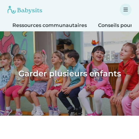
Ressources communautaires
Conseils pour le
Garder plusieurs enfants