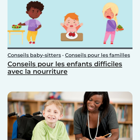
Conseils baby-sitters
•
Conseils pour les familles
Conseils pour les enfants difficiles
avec la nourriture