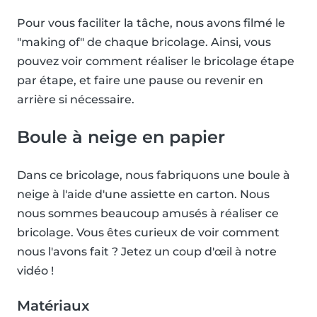
Pour vous faciliter la tâche, nous avons filmé le
"making of" de chaque bricolage. Ainsi, vous
pouvez voir comment réaliser le bricolage étape
par étape, et faire une pause ou revenir en
arrière si nécessaire.
Boule à neige en papier
Dans ce bricolage, nous fabriquons une boule à
neige à l'aide d'une assiette en carton. Nous
nous sommes beaucoup amusés à réaliser ce
bricolage. Vous êtes curieux de voir comment
nous l'avons fait ? Jetez un coup d'œil à notre
vidéo !
Matériaux