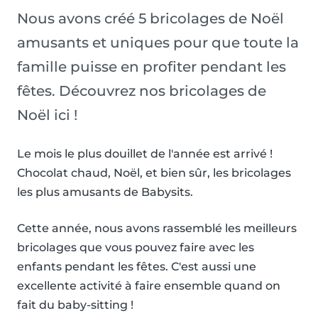
Nous avons créé 5 bricolages de Noël
amusants et uniques pour que toute la
famille puisse en profiter pendant les
fêtes. Découvrez nos bricolages de
Noël ici !
Le mois le plus douillet de l'année est arrivé !
Chocolat chaud, Noël, et bien sûr, les bricolages
les plus amusants de Babysits.
Cette année, nous avons rassemblé les meilleurs
bricolages que vous pouvez faire avec les
enfants pendant les fêtes. C'est aussi une
excellente activité à faire ensemble quand on
fait du baby-sitting !