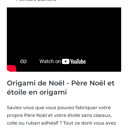
Origami de Noël - Père Noël et
étoile en origami
Saviez-vous que vous pouvez fabriquer votre
propre Père Noël et votre étoile sans ciseaux,
colle ou ruban adhésif ? Tout ce dont vous avez