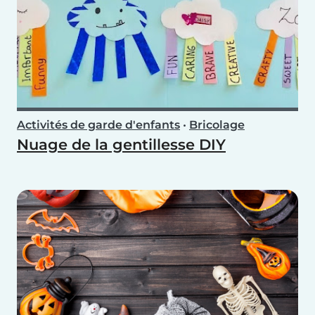
Activités de garde d'enfants
•
Bricolage
Nuage de la gentillesse DIY