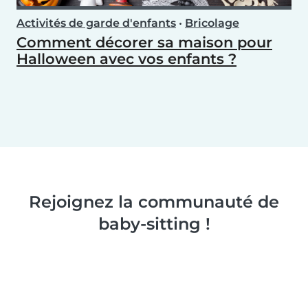
Activités de garde d'enfants
•
Bricolage
Comment décorer sa maison pour
Halloween avec vos enfants ?
Rejoignez la communauté de
baby-sitting !