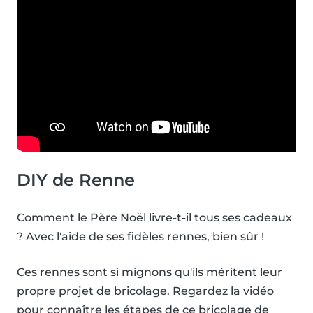
DIY de Renne
Comment le Père Noël livre-t-il tous ses cadeaux
? Avec l'aide de ses fidèles rennes, bien sûr !
Ces rennes sont si mignons qu'ils méritent leur
propre projet de bricolage. Regardez la vidéo
pour connaître les étapes de ce bricolage de