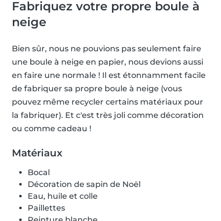
Fabriquez votre propre boule à
neige
Bien sûr, nous ne pouvions pas seulement faire
une boule à neige en papier, nous devions aussi
en faire une normale ! Il est étonnamment facile
de fabriquer sa propre boule à neige (vous
pouvez même recycler certains matériaux pour
la fabriquer). Et c'est très joli comme décoration
ou comme cadeau !
Matériaux
Bocal
Décoration de sapin de Noël
Eau, huile et colle
Paillettes
Peinture blanche