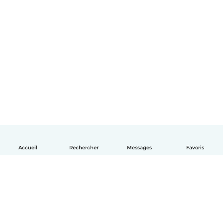
Accueil
Rechercher
Messages
Favoris
Français