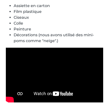
Assiette en carton
Film plastique
Ciseaux
Colle
Peinture
Décorations (nous avons utilisé des mini-
poms comme "neige".)