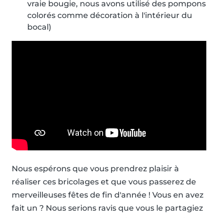
vraie bougie, nous avons utilisé des pompons
colorés comme décoration à l'intérieur du
bocal)
Nous espérons que vous prendrez plaisir à
réaliser ces bricolages et que vous passerez de
merveilleuses fêtes de fin d'année ! Vous en avez
fait un ? Nous serions ravis que vous le partagiez