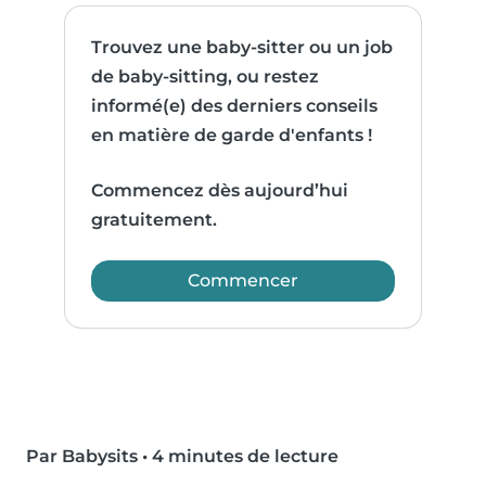
Trouvez une baby-sitter ou un job
de baby-sitting, ou restez
informé(e) des derniers conseils
en matière de garde d'enfants !
Commencez dès aujourd’hui
gratuitement.
Commencer
Par Babysits
•
4 minutes de lecture