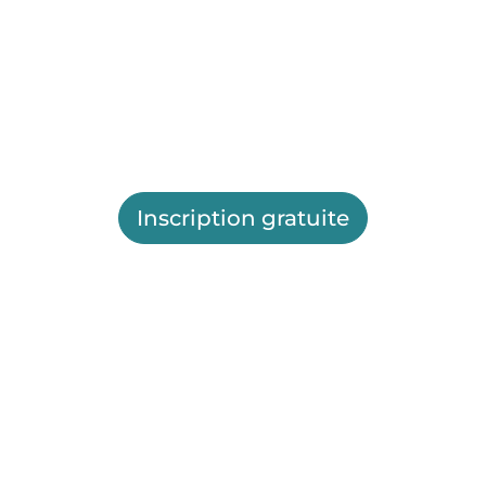
Inscription gratuite