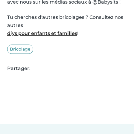
avec nous sur les médias sociaux à @Babysits !
Tu cherches d'autres bricolages ? Consultez nos
autres
diys pour enfants et familles
!
Bricolage
Partager: