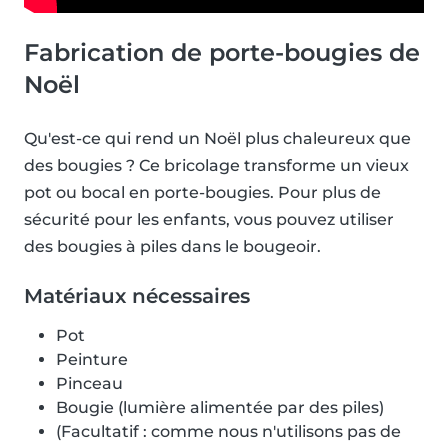
Fabrication de porte-bougies de
Noël
Qu'est-ce qui rend un Noël plus chaleureux que
des bougies ? Ce bricolage transforme un vieux
pot ou bocal en porte-bougies. Pour plus de
sécurité pour les enfants, vous pouvez utiliser
des bougies à piles dans le bougeoir.
Matériaux nécessaires
Pot
Peinture
Pinceau
Bougie (lumière alimentée par des piles)
(Facultatif : comme nous n'utilisons pas de