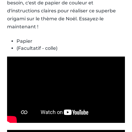
besoin, c'est de papier de couleur et
d'instructions claires pour réaliser ce superbe
origami sur le thème de Noël. Essayez-le
maintenant !
Papier
(Facultatif - colle)