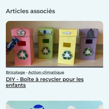
Articles associés
Bricolage
•
Action climatique
DIY - Boîte à recycler pour les
enfants