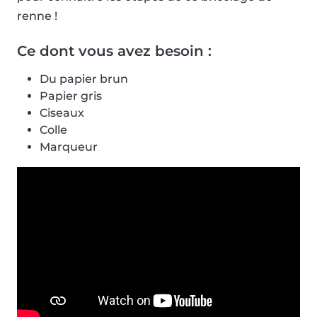
renne !
Ce dont vous avez besoin :
Du papier brun
Papier gris
Ciseaux
Colle
Marqueur