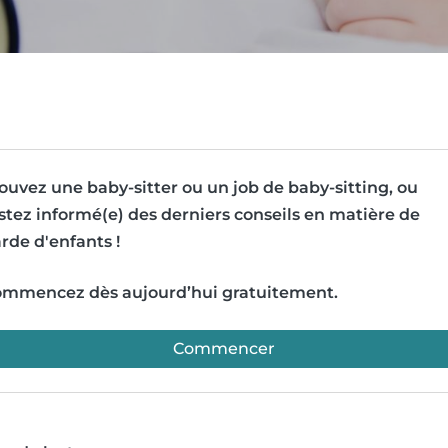
ouvez une baby-sitter ou un job de baby-sitting, ou
stez informé(e) des derniers conseils en matière de
rde d'enfants !
mmencez dès aujourd’hui gratuitement.
Commencer