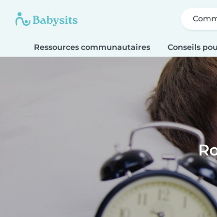
Comme
Ressources communautaires
Conseils pou
Ro