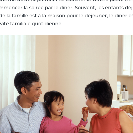
ncer la soirée par le dîner. Souvent, les enfants déj
e la famille est à la maison pour le déjeuner, le dîner 
vité familiale quotidienne.