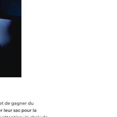
met de gagner du
r leur sac pour la