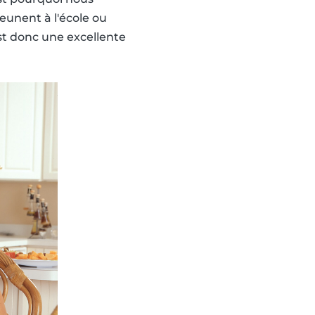
eunent à l'école ou
est donc une excellente