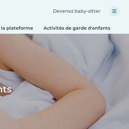
Devenez baby-sitter
 la plateforme
Activités de garde d'enfants
Bri
nts