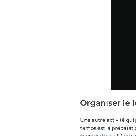
Organiser le
Une autre activité qui
temps est la préparat