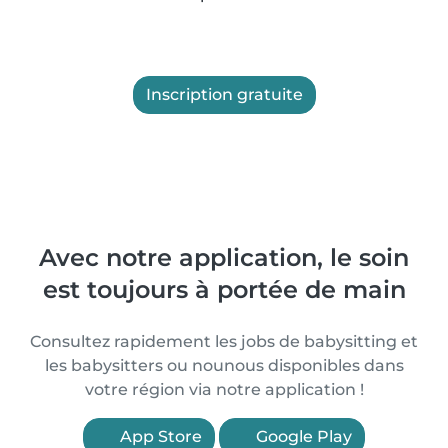
Inscription gratuite
Avec notre application, le soin
est toujours à portée de main
Consultez rapidement les jobs de babysitting et
les babysitters ou nounous disponibles dans
votre région via notre application !
App Store
Google Play