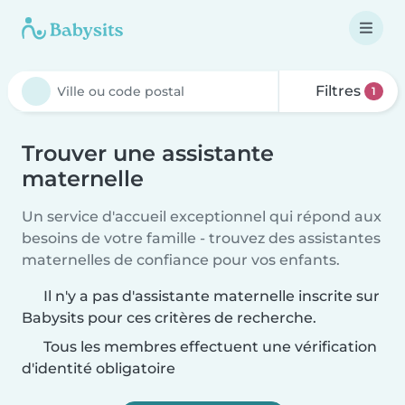
Filtres
1
Trouver une assistante
maternelle
Un service d'accueil exceptionnel qui répond aux
besoins de votre famille - trouvez des assistantes
maternelles de confiance pour vos enfants.
Il n'y a pas d'assistante maternelle inscrite sur
Babysits pour ces critères de recherche.
Tous les membres effectuent une vérification
d'identité obligatoire