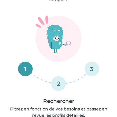
1
3
2
Rechercher
Filtrez en fonction de vos besoins et passez en
revue les profils détaillés.