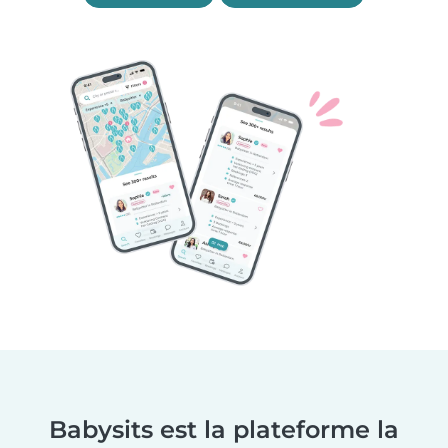
Babysits est la plateforme la