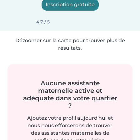
Inscription gratuite
4,7 / 5
Dézoomer sur la carte pour trouver plus de
résultats.
Aucune assistante
maternelle active et
adéquate dans votre quartier
?
Ajoutez votre profil aujourd'hui et
nous nous efforcerons de trouver
des assistantes maternelles de