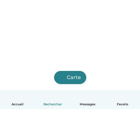
Carte
Accueil
Rechercher
Messages
Favoris
Français