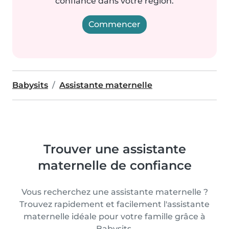
confiance dans votre région.
Commencer
Babysits
Assistante maternelle
Trouver une assistante
maternelle de confiance
Vous recherchez une assistante maternelle ?
Trouvez rapidement et facilement l'assistante
maternelle idéale pour votre famille grâce à
Babysits.